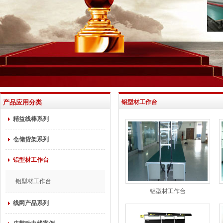
产品应用分类
铝型材工作台
精益线棒系列
仓储货架系列
铝型材工作台
铝型材工作台
铝型材工作台
线网产品系列