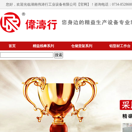
您好，欢迎光临
湖南伟涛行工业设备有限公司
【官网】！咨询电话：0734-852860
首页
精益线棒系列
仓储货架系列
铝型材工作台