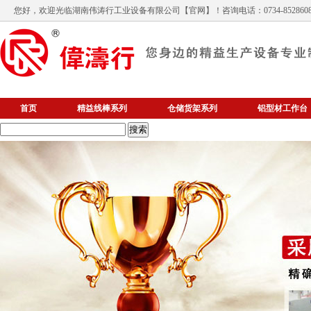
您好，欢迎光临
湖南伟涛行工业设备有限公司
【官网】！咨询电话：0734-852860
首页
精益线棒系列
仓储货架系列
铝型材工作台