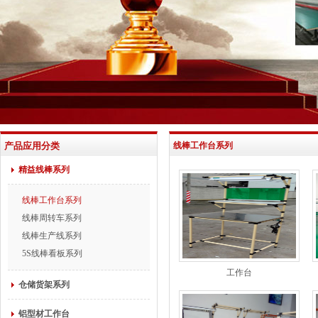
产品应用分类
线棒工作台系列
精益线棒系列
线棒工作台系列
线棒周转车系列
线棒生产线系列
5S线棒看板系列
工作台
仓储货架系列
铝型材工作台