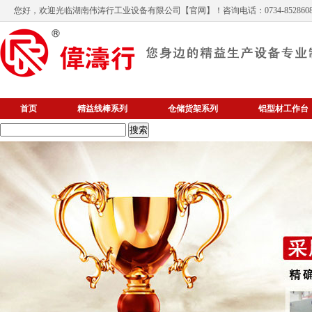
您好，欢迎光临
湖南伟涛行工业设备有限公司
【官网】！咨询电话：0734-852860
首页
精益线棒系列
仓储货架系列
铝型材工作台