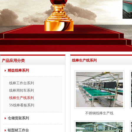
产品应用分类
线棒生产线系列
精益线棒系列
线棒工作台系列
线棒周转车系列
线棒生产线系列
5S线棒看板系列
不锈钢线棒生产线
仓储货架系列
铝型材工作台