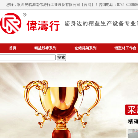
您好，欢迎光临
湖南伟涛行工业设备有限公司
【官网】！咨询电话：0734-852860
首页
精益线棒系列
仓储货架系列
铝型材工作台